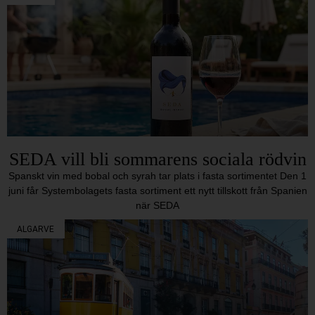
SEDA vill bli sommarens sociala rödvin
Spanskt vin med bobal och syrah tar plats i fasta sortimentet Den 1
juni får Systembolagets fasta sortiment ett nytt tillskott från Spanien
när SEDA
ALGARVE