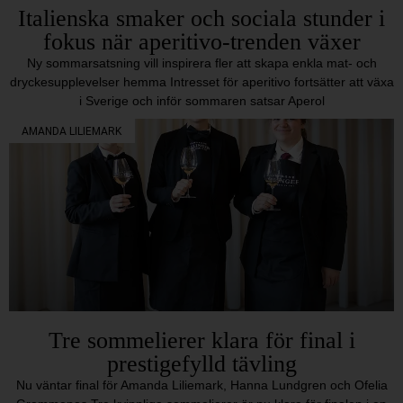
Italienska smaker och sociala stunder i
fokus när aperitivo-trenden växer
Ny sommarsatsning vill inspirera fler att skapa enkla mat- och
dryckesupplevelser hemma Intresset för aperitivo fortsätter att växa
i Sverige och inför sommaren satsar Aperol
AMANDA LILIEMARK
Tre sommelierer klara för final i
prestigefylld tävling
Nu väntar final för Amanda Liliemark, Hanna Lundgren och Ofelia