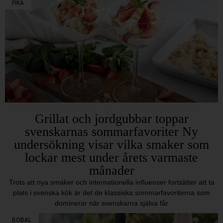
FIKA
Grillat och jordgubbar toppar
svenskarnas sommarfavoriter Ny
undersökning visar vilka smaker som
lockar mest under årets varmaste
månader
Trots att nya smaker och internationella influenser fortsätter att ta
plats i svenska kök är det de klassiska sommarfavoriterna som
dominerar när svenskarna själva får
BOBAL