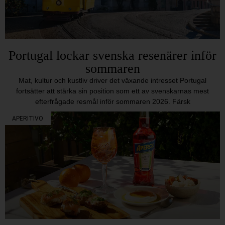
Portugal lockar svenska resenärer inför
sommaren
Mat, kultur och kustliv driver det växande intresset Portugal
fortsätter att stärka sin position som ett av svenskarnas mest
efterfrågade resmål inför sommaren 2026. Färsk
APERITIVO