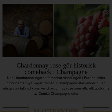
Chardonnay rose gör historisk
comeback i Champagne
När klimatförändringarna förändrar vinodlingen i Europa söker
producenter nya vägar framåt. I Champagne återvänder nu en
nästan bortglömd klassiker chardonnay rose som officiellt godkänts
av Comité Champagne efter