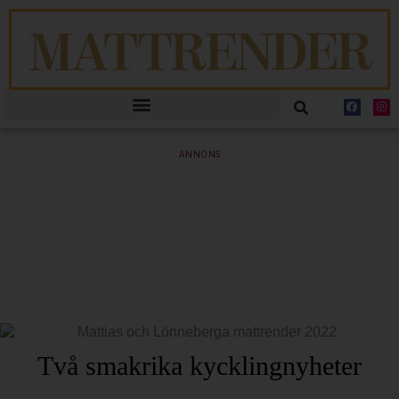
ANNONS
Två smakrika kycklingnyheter