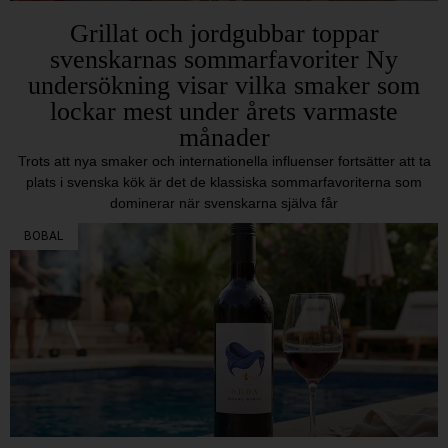
Grillat och jordgubbar toppar
svenskarnas sommarfavoriter Ny
undersökning visar vilka smaker som
lockar mest under årets varmaste
månader
Trots att nya smaker och internationella influenser fortsätter att ta
plats i svenska kök är det de klassiska sommarfavoriterna som
dominerar när svenskarna själva får
BOBAL