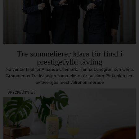
Tre sommelierer klara för final i
prestigefylld tävling
Nu väntar final för Amanda Liliemark, Hanna Lundgren och Ofelia
Grammenos Tre kvinnliga sommelierer är nu klara för finalen i en
av Sveriges mest välrenommerade
DRYCKESNYHET