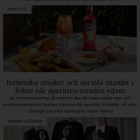
APERITIVO
Italienska smaker och sociala stunder i
fokus när aperitivo-trenden växer
Ny sommarsatsning vill inspirera fler att skapa enkla mat- och
dryckesupplevelser hemma Intresset för aperitivo fortsätter att växa
i Sverige och inför sommaren satsar Aperol
AMANDA LILIEMARK