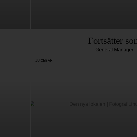
Fortsätter so
General Manager
JUICEBAR