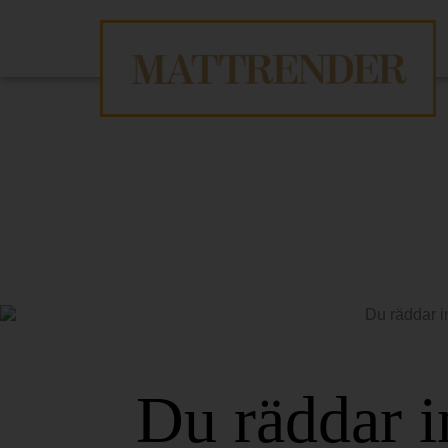
Du räddar i