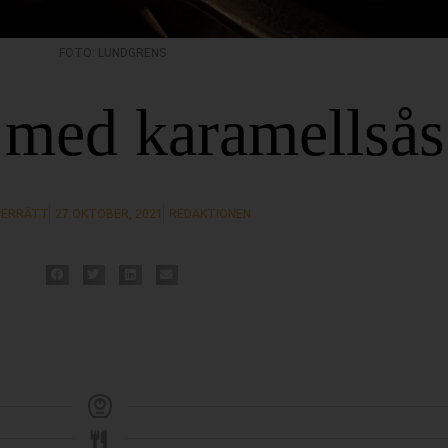
FOTO: LUNDGRENS
med karamellsås
TERRÄTT
27 OKTOBER, 2021
REDAKTIONEN