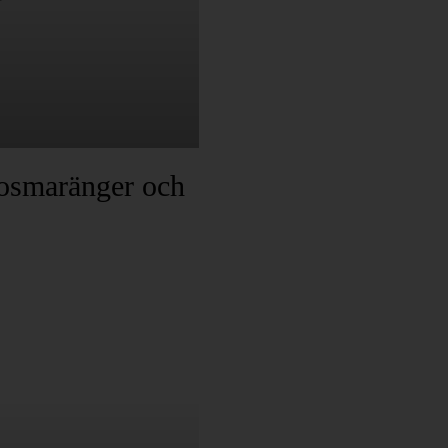
rosmaränger och