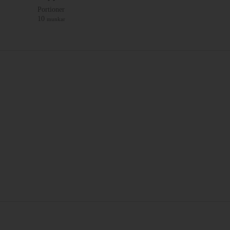
Portioner
10
munkar