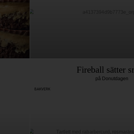
Fireball sätter 
på Donutdagen
BAKVERK