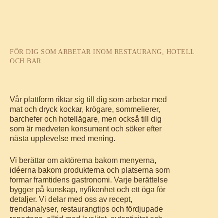
FÖR DIG SOM ARBETAR INOM RESTAURANG, HOTELL
OCH BAR
Vår plattform riktar sig till dig som arbetar med
mat och dryck kockar, krögare, sommelierer,
barchefer och hotellägare, men också till dig
som är medveten konsument och söker efter
nästa upplevelse med mening.
Vi berättar om aktörerna bakom menyerna,
idéerna bakom produkterna och platserna som
formar framtidens gastronomi. Varje berättelse
bygger på kunskap, nyfikenhet och ett öga för
detaljer. Vi delar med oss av recept,
trendanalyser, restaurangtips och fördjupade