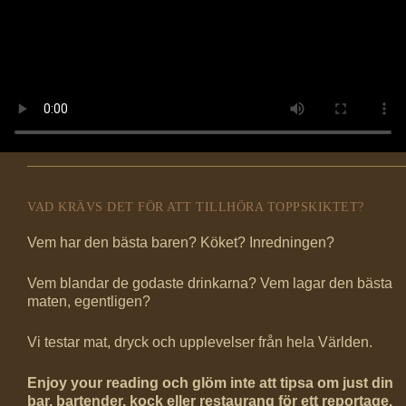
VAD KRÄVS DET FÖR ATT TILLHÖRA TOPPSKIKTET?
Vem har den bästa baren? Köket? Inredningen?
Vem blandar de godaste drinkarna? Vem lagar den bästa
maten, egentligen?
Vi testar mat, dryck och upplevelser från hela Världen.
Enjoy your reading och glöm inte att tipsa om just din
bar, bartender, kock eller restaurang för ett reportage.