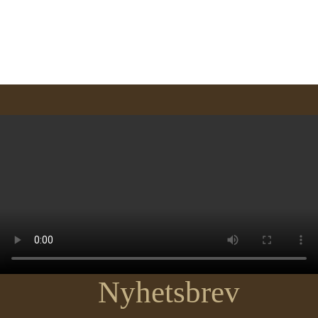
Nyhetsbrev