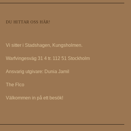
DU HITTAR OSS HÄR!
Vi sitter i Stadshagen, Kungsholmen.
Warfvingesväg 31 4 tr. 112 51 Stockholm
Ansvarig utgivare: Dunia Jamil
The Flco
Välkommen in på ett besök!