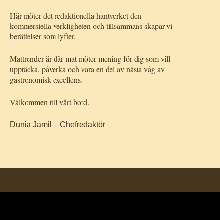
Här möter det redaktionella hantverket den
kommersiella verkligheten och tillsammans skapar vi
berättelser som lyfter.
Mattrender är där mat möter mening för dig som vill
upptäcka, påverka och vara en del av nästa våg av
gastronomisk excellens.
Välkommen till vårt bord.
Dunia Jamil – Chefredaktör