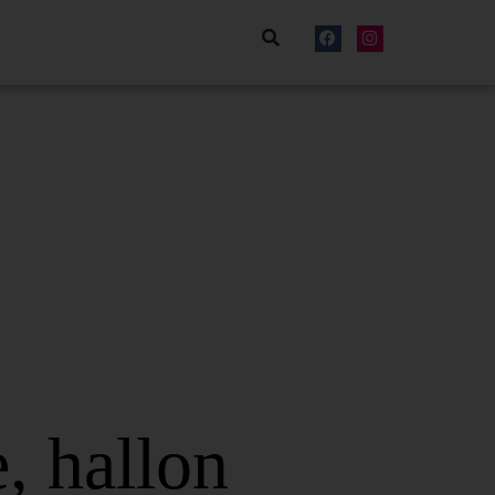
, hallon