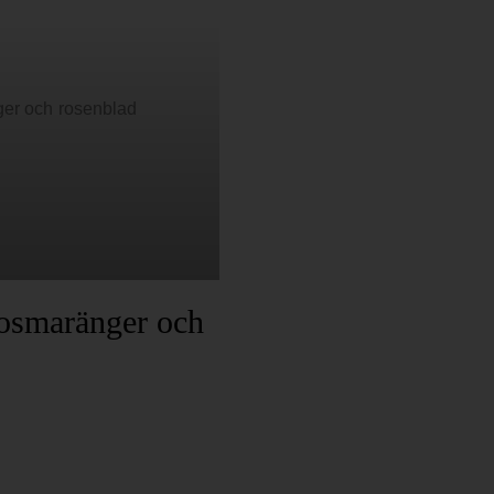
rosmaränger och