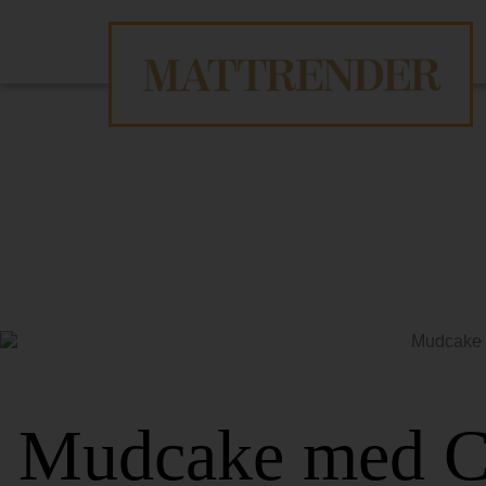
Mudcake med Co