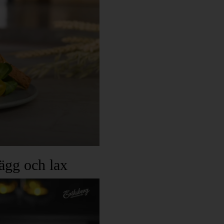
gg och lax