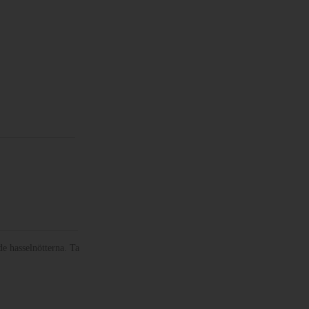
de hasselnötterna. Ta