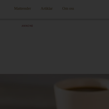
Mattrender
Artiklar
Om oss
ANNONS