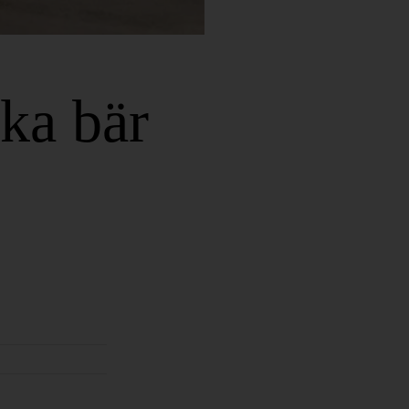
ka bär