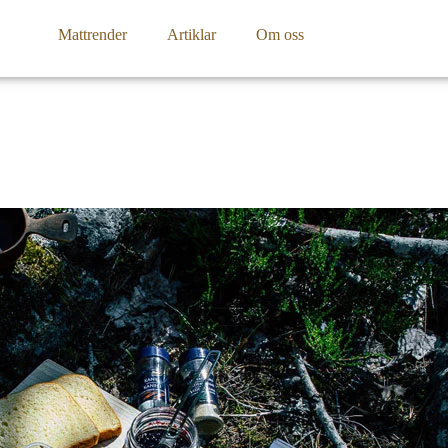
Mattrender
Artiklar
Om oss