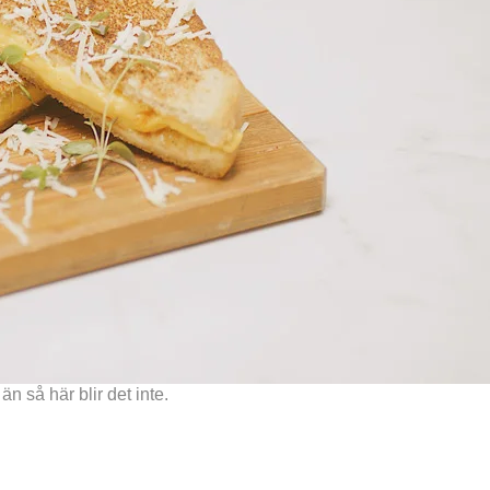
n så här blir det inte.