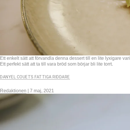
Ett enkelt sätt att förvandla denna dessert till en lite lyxigare 
Ett perfekt sätt att ta till vara bröd som börjar bli lite torrt.
DANYEL COUETS FATTIGA RIDDARE
Redaktionen
|
7 maj, 2021