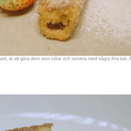
variant, är att göra dem som rullar och servera med några fina bär