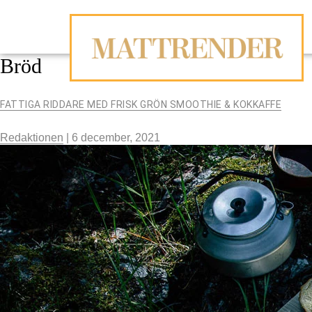
Bröd
FATTIGA RIDDARE MED FRISK GRÖN SMOOTHIE & KOKKAFFE
Redaktionen
|
6 december, 2021