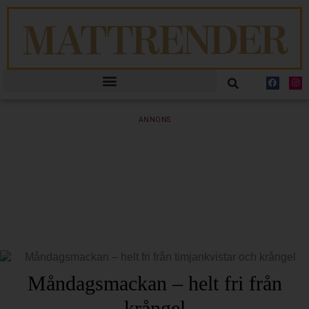
ANNONS
Måndagsmackan – helt fri från
krångel