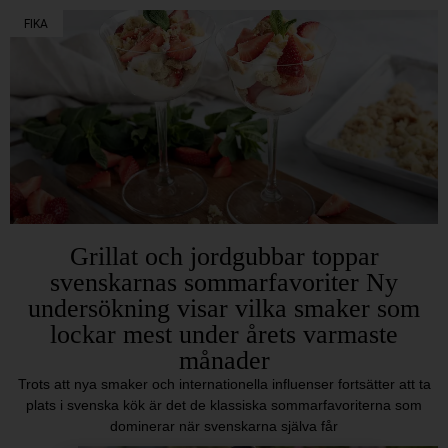
FIKA
Grillat och jordgubbar toppar
svenskarnas sommarfavoriter Ny
undersökning visar vilka smaker som
lockar mest under årets varmaste
månader
Trots att nya smaker och internationella influenser fortsätter att ta
plats i svenska kök är det de klassiska sommarfavoriterna som
dominerar när svenskarna själva får