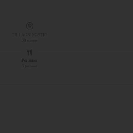
TILLAGNINGSTID
30
minuter
Portioner
3
portioner