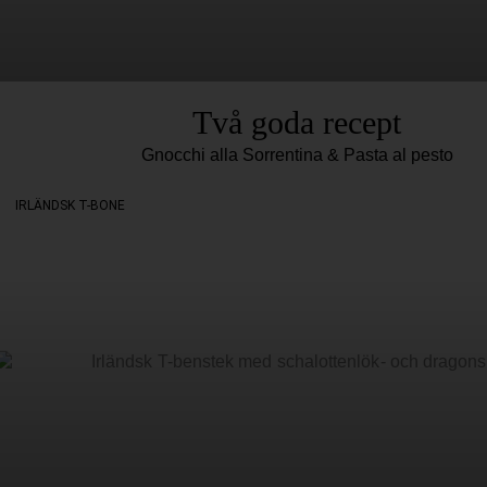
Två goda recept
Gnocchi alla Sorrentina & Pasta al pesto
IRLÄNDSK T-BONE