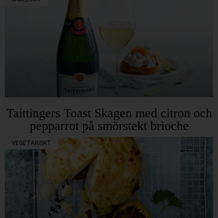
Taittingers Toast Skagen med citron och
pepparrot på smörstekt brioche
VEGETARISKT