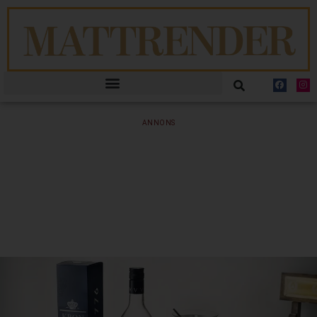
ANNONS