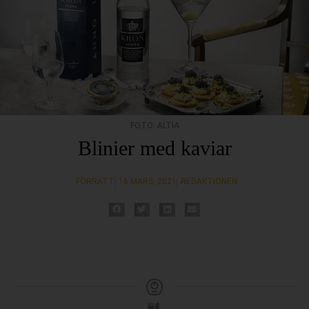
FOTO: ALTIA
Blinier med kaviar
FÖRRÄTT
16 MARS, 2021
REDAKTIONEN