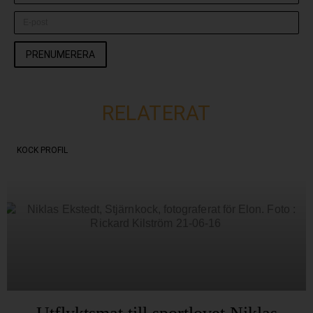
PRENUMERERA
RELATERAT
KOCK PROFIL