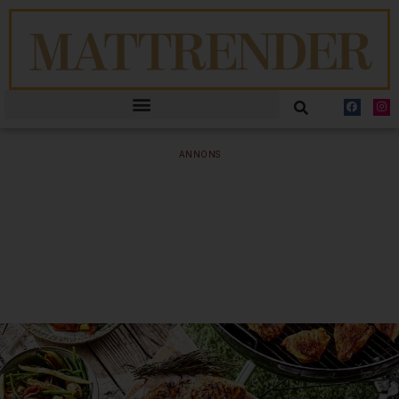
ANNONS