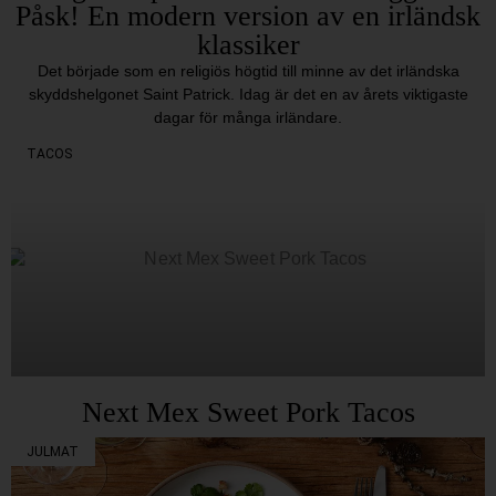
Påsk! En modern version av en irländsk
klassiker
Det började som en religiös högtid till minne av det irländska
skyddshelgonet Saint Patrick. Idag är det en av årets viktigaste
dagar för många irländare.
TACOS
Next Mex Sweet Pork Tacos
JULMAT