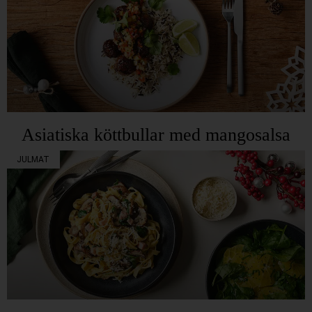
Asiatiska köttbullar med mangosalsa
JULMAT