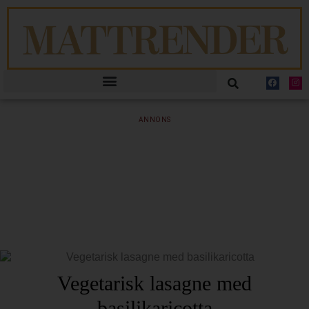
ANNONS
Vegetarisk lasagne med
basilikaricotta