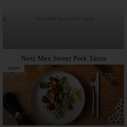
Next Mex Sweet Pork Tacos
JULMAT