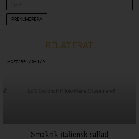
PRENUMERERA
RELATERAT
MOZZARELLASALLAD
Smakrik italiensk sallad