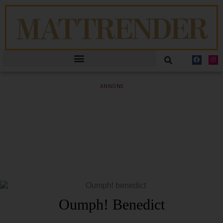
ANNONS
Oumph! Benedict