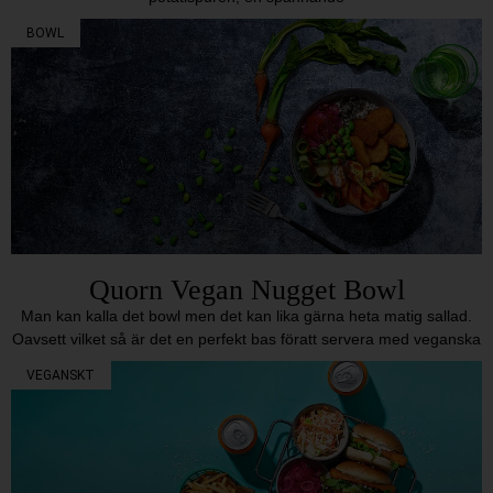
BOWL
Quorn Vegan Nugget Bowl
Man kan kalla det bowl men det kan lika gärna heta matig sallad.
Oavsett vilket så är det en perfekt bas föratt servera med veganska
VEGANSKT