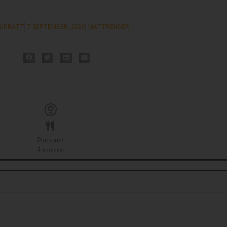
UDRÄTT
7 SEPTEMBER, 2020
MATTRENDER
Portioner
4
portioner