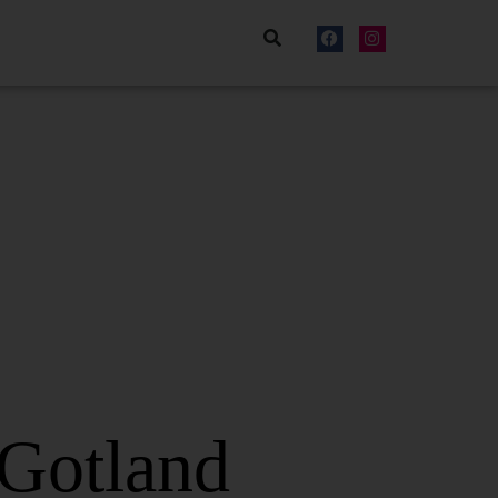
 Gotland