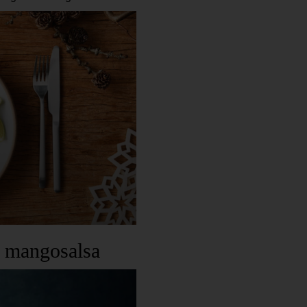
d mangosalsa