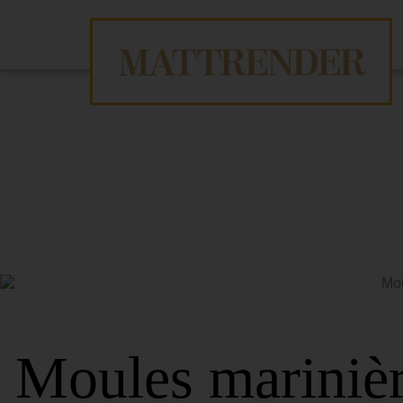
Moules mariniè