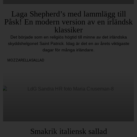
Laga Shepherd’s med lammlägg till
Påsk! En modern version av en irländsk
klassiker
Det började som en religiös högtid till minne av det irländska
skyddshelgonet Saint Patrick. Idag är det en av årets viktigaste
dagar för många irländare.
MOZZARELLASALLAD
Smakrik italiensk sallad