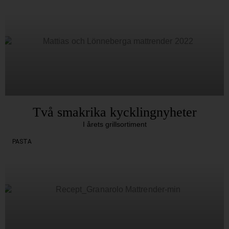
Två smakrika kycklingnyheter
I årets grillsortiment
PASTA