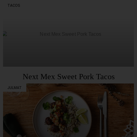
TACOS
Next Mex Sweet Pork Tacos
JULMAT