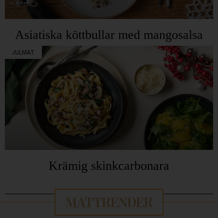
Asiatiska köttbullar med mangosalsa
JULMAT
Krämig skinkcarbonara