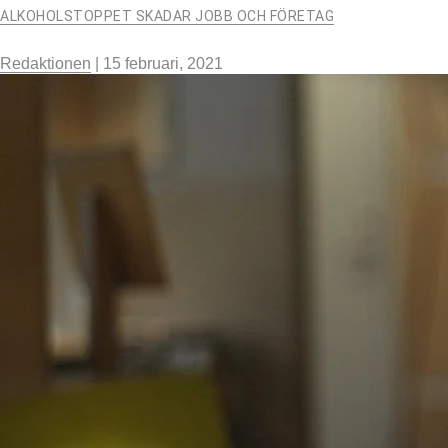
ALKOHOLSTOPPET SKADAR JOBB OCH FÖRETAG
Redaktionen
|
15 februari, 2021