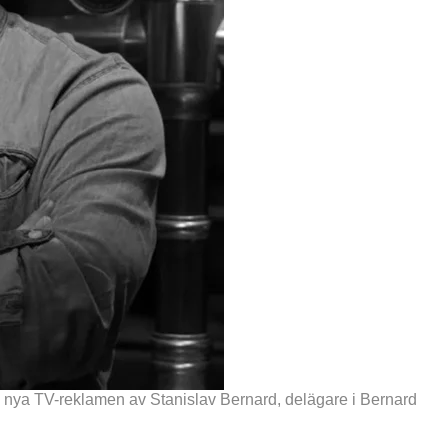
den nya TV-reklamen av Stanislav Bernard, delägare i Bernard