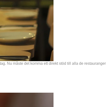
tag. Nu måste det komma ett direkt stöd till alla de restauranger