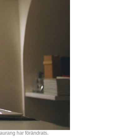
aurang har förändrats.