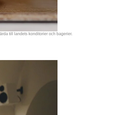
da till landets konditorier och bagerier.