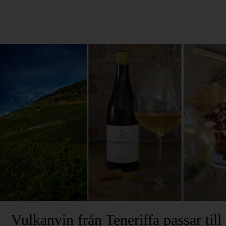
Vulkanvin från Teneriffa passar till 