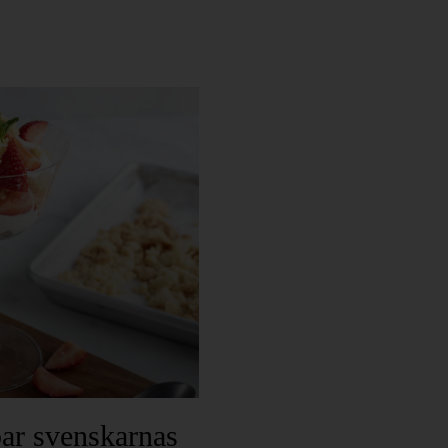
par svenskarnas