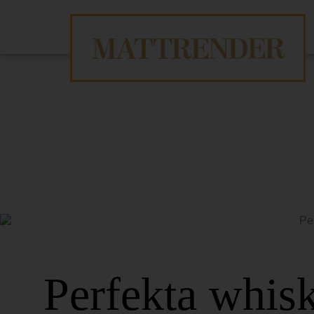
Perfekta whisk