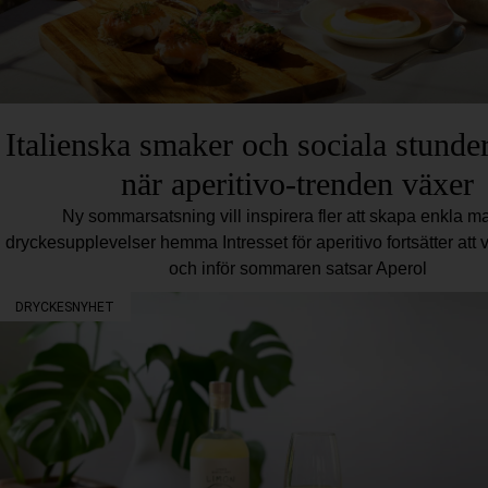
Italienska smaker och sociala stunder
när aperitivo-trenden växer
Ny sommarsatsning vill inspirera fler att skapa enkla ma
dryckesupplevelser hemma Intresset för aperitivo fortsätter att 
och inför sommaren satsar Aperol
DRYCKESNYHET