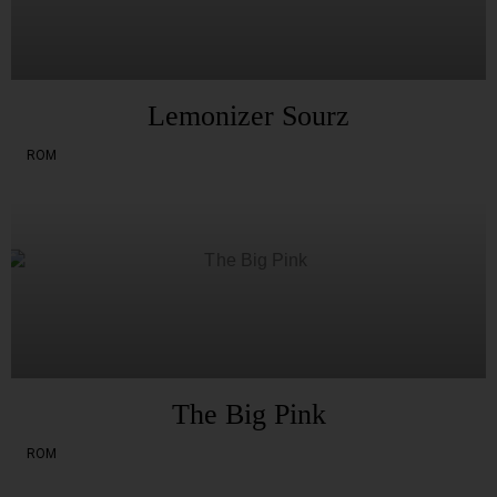
Lemonizer Sourz
ROM
The Big Pink
ROM