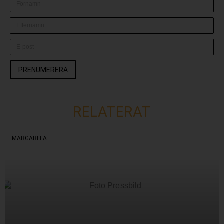
PRENUMERERA
RELATERAT
MARGARITA