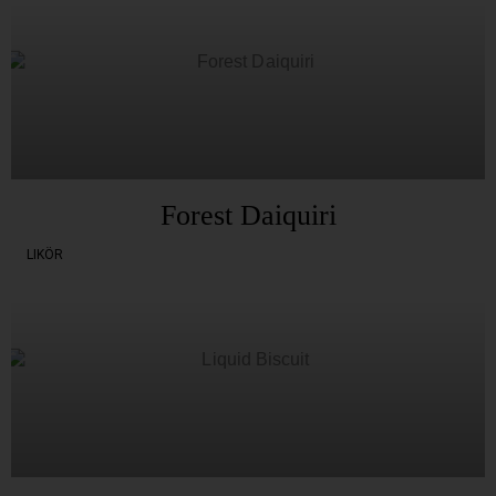
Forest Daiquiri
LIKÖR