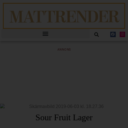
ANNONS
Sour Fruit Lager