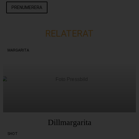
PRENUMERERA
RELATERAT
MARGARITA
Dillmargarita
SHOT