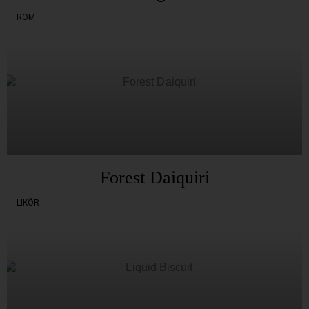
ROM
Forest Daiquiri
LIKÖR