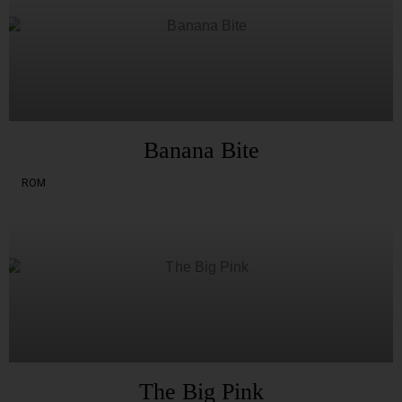
Banana Bite
ROM
The Big Pink