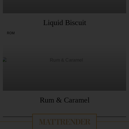
Liquid Biscuit
ROM
Rum & Caramel