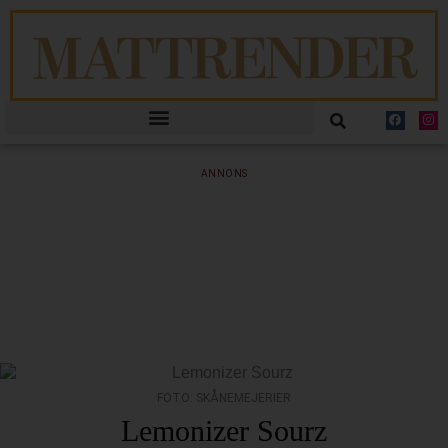
ANNONS
FOTO: SKÅNEMEJERIER
Lemonizer Sourz