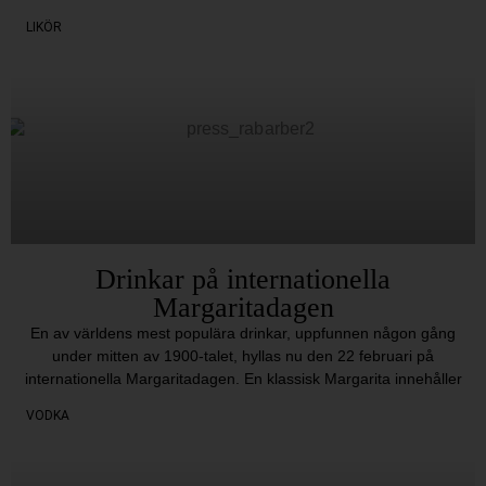
LIKÖR
Drinkar på internationella
Margaritadagen
En av världens mest populära drinkar, uppfunnen någon gång
under mitten av 1900-talet, hyllas nu den 22 februari på
internationella Margaritadagen. En klassisk Margarita innehåller
VODKA