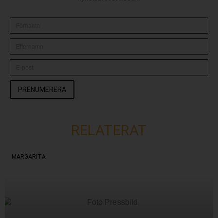
PRENUMERERA
RELATERAT
MARGARITA