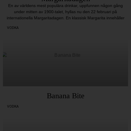
En av världens mest populära drinkar, uppfunnen någon gång
under mitten av 1900-talet, hyllas nu den 22 februari på
internationella Margaritadagen. En klassisk Margarita innehåller
VODKA
Banana Bite
VODKA