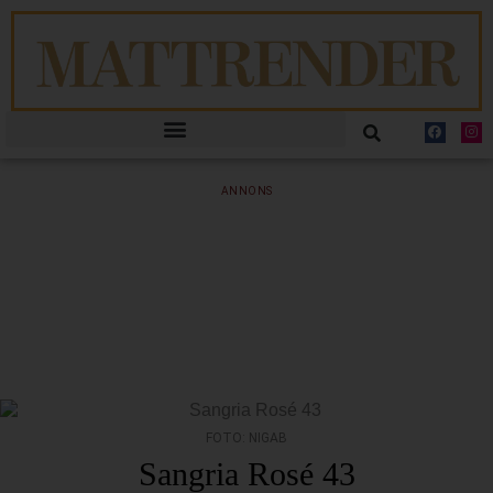
ANNONS
FOTO: NIGAB
Sangria Rosé 43