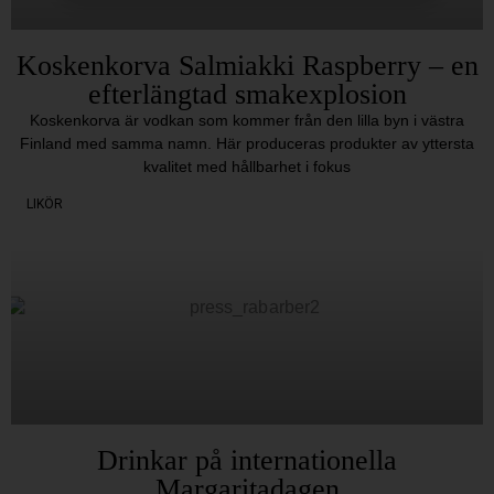
Koskenkorva Salmiakki Raspberry – en
efterlängtad smakexplosion
Koskenkorva är vodkan som kommer från den lilla byn i västra
Finland med samma namn. Här produceras produkter av yttersta
kvalitet med hållbarhet i fokus
LIKÖR
Drinkar på internationella
Margaritadagen