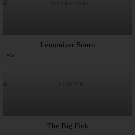
Lemonizer Sourz
ROM
The Big Pink