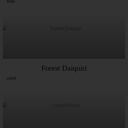
ROM
Forest Daiquiri
LIKÖR