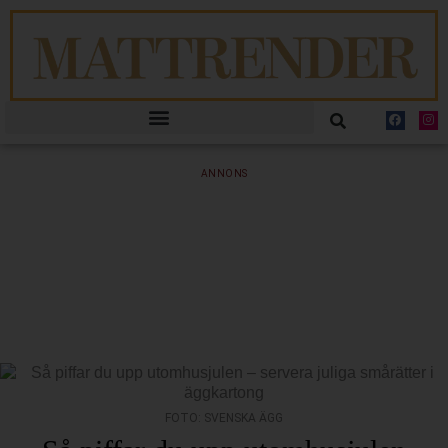
ANNONS
FOTO: SVENSKA ÄGG