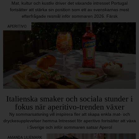
Mat, kultur och kustliv driver det växande intresset Portugal
fortsätter att stärka sin position som ett av svenskarnas mest
efterfrågade resmål inför sommaren 2026. Färsk
APERITIVO
Italienska smaker och sociala stunder i
fokus när aperitivo-trenden växer
Ny sommarsatsning vill inspirera fler att skapa enkla mat- och
dryckesupplevelser hemma Intresset för aperitivo fortsätter att växa
i Sverige och inför sommaren satsar Aperol
AMANDA LILIEMARK