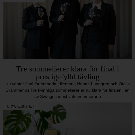
Tre sommelierer klara för final i
prestigefylld tävling
Nu väntar final för Amanda Liliemark, Hanna Lundgren och Ofelia
Grammenos Tre kvinnliga sommelierer är nu klara för finalen i en
av Sveriges mest välrenommerade
DRYCKESNYHET