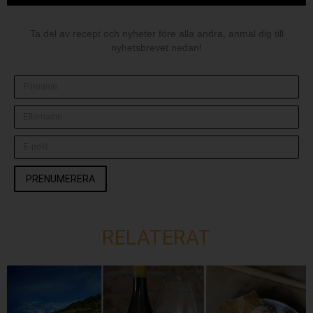
Ta del av recept och nyheter före alla andra, anmäl dig till
nyhetsbrevet nedan!
PRENUMERERA
RELATERAT