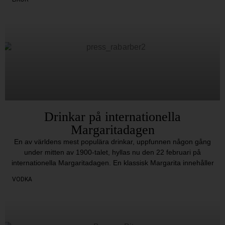
Drinkar på internationella
Margaritadagen
En av världens mest populära drinkar, uppfunnen någon gång
under mitten av 1900-talet, hyllas nu den 22 februari på
internationella Margaritadagen. En klassisk Margarita innehåller
VODKA