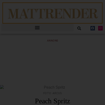
ANNONS
FOTO: ARCUS
Peach Spritz