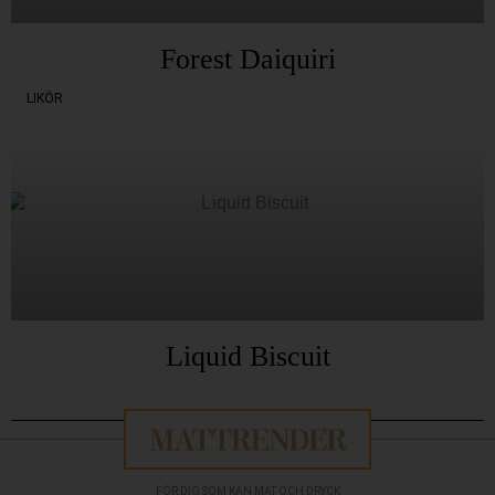
Forest Daiquiri
LIKÖR
Liquid Biscuit
FÖR DIG SOM KAN MAT OCH DRYCK