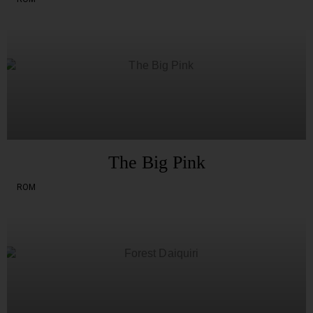
The Big Pink
ROM