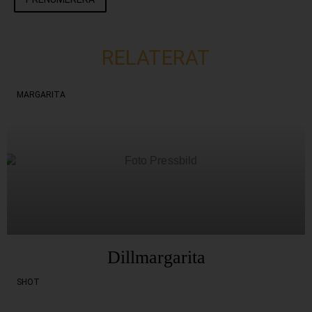
RELATERAT
MARGARITA
Dillmargarita
SHOT