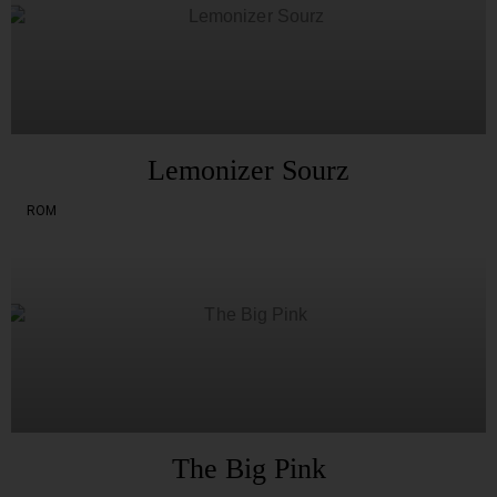
Lemonizer Sourz
ROM
The Big Pink