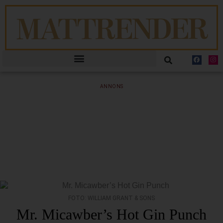
ANNONS
FOTO: WILLIAM GRANT & SONS
Mr. Micawber’s Hot Gin Punch