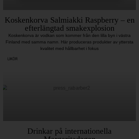
Koskenkorva Salmiakki Raspberry – en
efterlängtad smakexplosion
Koskenkorva är vodkan som kommer från den lilla byn i västra
Finland med samma namn. Här produceras produkter av yttersta
kvalitet med hållbarhet i fokus
LIKÖR
Drinkar på internationella