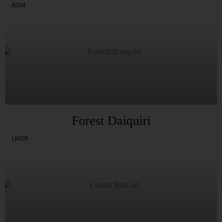
ROM
Forest Daiquiri
LIKÖR