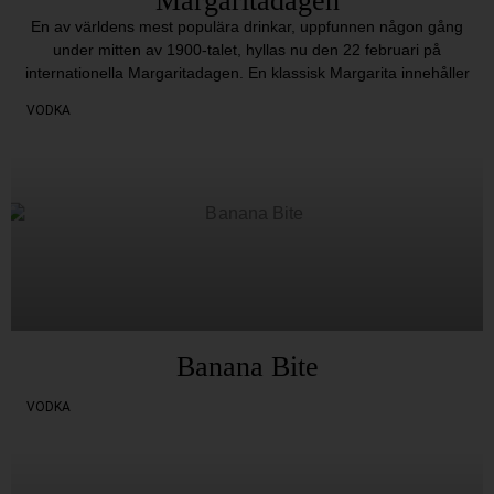
Margaritadagen
En av världens mest populära drinkar, uppfunnen någon gång
under mitten av 1900-talet, hyllas nu den 22 februari på
internationella Margaritadagen. En klassisk Margarita innehåller
VODKA
Banana Bite
VODKA