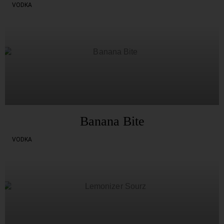
VODKA
Banana Bite
VODKA