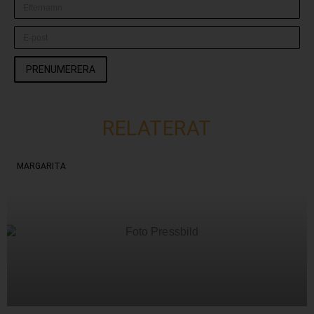
PRENUMERERA
RELATERAT
MARGARITA