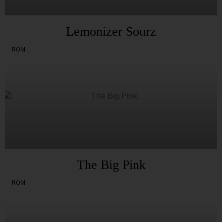
Lemonizer Sourz
ROM
The Big Pink
ROM