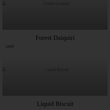
Forest Daiquiri
LIKÖR
Liquid Biscuit