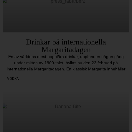
Drinkar på internationella
Margaritadagen
En av världens mest populära drinkar, uppfunnen någon gång
under mitten av 1900-talet, hyllas nu den 22 februari på
internationella Margaritadagen. En klassisk Margarita innehåller
VODKA