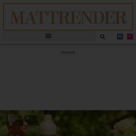
ANNONS