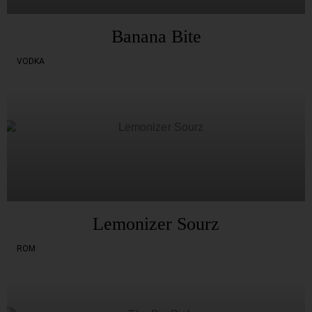
Banana Bite
VODKA
Lemonizer Sourz
ROM