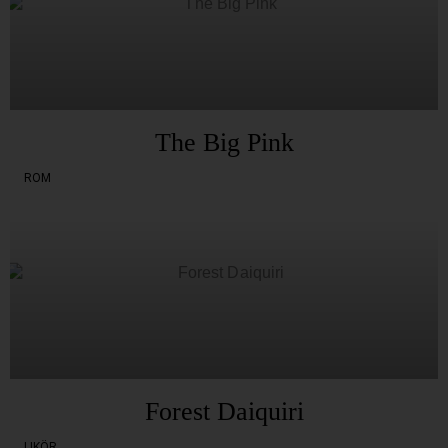
The Big Pink
ROM
Forest Daiquiri
LIKÖR