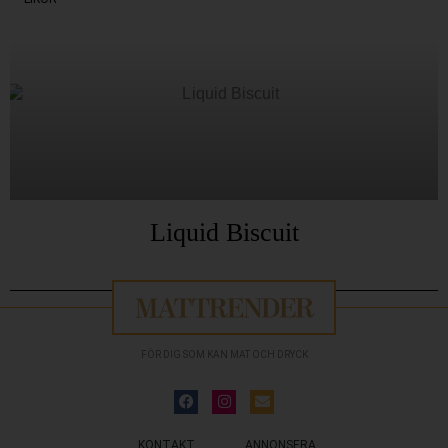
Liquid Biscuit
FÖR DIG SOM KAN MAT OCH DRYCK
KONTAKT
ANNONSERA