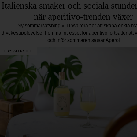
Italienska smaker och sociala stunder
när aperitivo-trenden växer
Ny sommarsatsning vill inspirera fler att skapa enkla ma
dryckesupplevelser hemma Intresset för aperitivo fortsätter att 
och inför sommaren satsar Aperol
DRYCKESNYHET