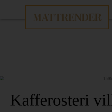
Kafferosteri vil