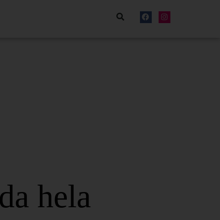
nda hela