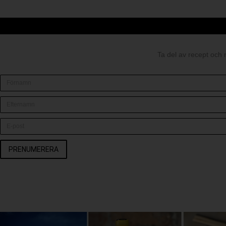
Ta del av recept och 
PRENUMERERA