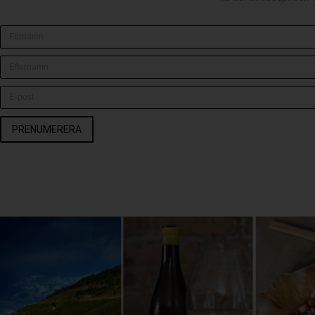
PRENUMERERA