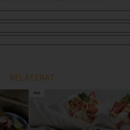
RELATERAT
FIKA