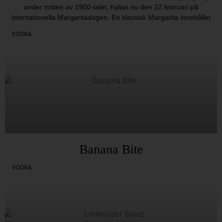
under mitten av 1900-talet, hyllas nu den 22 februari på
internationella Margaritadagen. En klassisk Margarita innehåller
VODKA
Banana Bite
VODKA