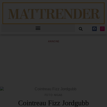
ANNONS
FOTO: NIGAB
Cointreau Fizz Jordgubb