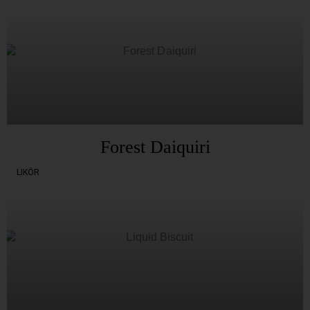
Forest Daiquiri
LIKÖR