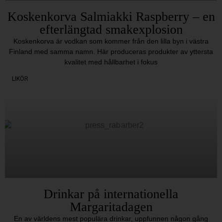
Koskenkorva Salmiakki Raspberry – en
efterlängtad smakexplosion
Koskenkorva är vodkan som kommer från den lilla byn i västra
Finland med samma namn. Här produceras produkter av yttersta
kvalitet med hållbarhet i fokus
LIKÖR
Drinkar på internationella
Margaritadagen
En av världens mest populära drinkar, uppfunnen någon gång