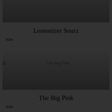
Lemonizer Sourz
ROM
The Big Pink
ROM