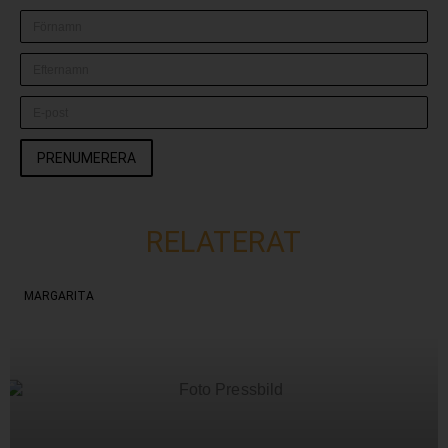
PRENUMERERA
RELATERAT
MARGARITA