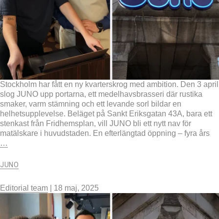
Stockholm har fått en ny kvarterskrog med ambition. Den 3 april
slog JUNO upp portarna, ett medelhavsbrasseri där rustika
smaker, varm stämning och ett levande sorl bildar en
helhetsupplevelse. Beläget på Sankt Eriksgatan 43A, bara ett
stenkast från Fridhemsplan, vill JUNO bli ett nytt nav för
matälskare i huvudstaden. En efterlängtad öppning – fyra års
…
JUNO
Editorial team
|
18 maj, 2025