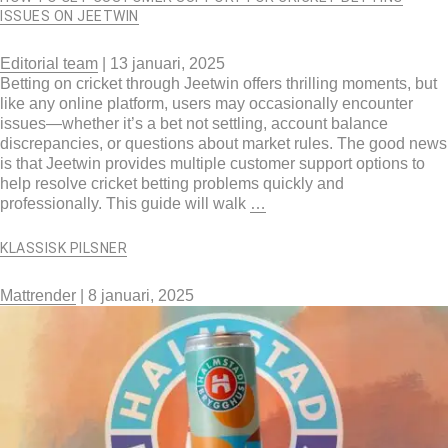
ISSUES ON JEETWIN
Editorial team
|
13 januari, 2025
Betting on cricket through Jeetwin offers thrilling moments, but
like any online platform, users may occasionally encounter
issues—whether it’s a bet not settling, account balance
discrepancies, or questions about market rules. The good news
is that Jeetwin provides multiple customer support options to
help resolve cricket betting problems quickly and
professionally. This guide will walk
…
KLASSISK PILSNER
Mattrender
|
8 januari, 2025