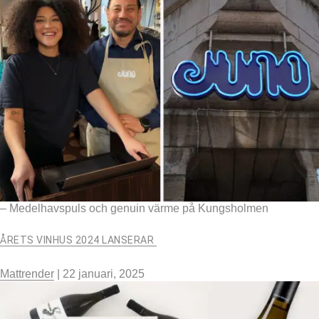
– Medelhavspuls och genuin värme på Kungsholmen
ÅRETS VINHUS 2024 LANSERAR
Mattrender
|
22 januari, 2025