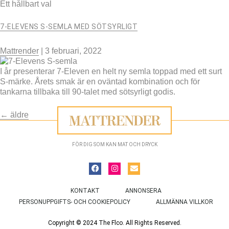
Ett hållbart val
7-ELEVENS S-SEMLA MED SÖTSYRLIGT
Mattrender
|
3 februari, 2022
I år presenterar 7-Eleven en helt ny semla toppad med ett surt
S-märke. Årets smak är en oväntad kombination och för
tankarna tillbaka till 90-talet med sötsyrligt godis.
←
äldre
FÖR DIG SOM KAN MAT OCH DRYCK
KONTAKT
ANNONSERA
PERSONUPPGIFTS- OCH COOKIEPOLICY
ALLMÄNNA VILLKOR
Copyright © 2024 The Flco. All Rights Reserved.