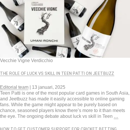
Vecchie Vigne Verdicchio
THE ROLE OF LUCK VS SKILL IN TEEN PATTI ON JEETBUZZ
Editorial team
|
13 januari, 2025
Teen Patti is one of the most popular card games in South Asia,
and Jeetbuzz has made it easily accessible to online gaming
fans. While the game might appear to be purely based on
chance, seasoned players know there’s more to it than meets
the eye. The ongoing debate about luck vs skill in Teen
…
HOW TO GET CUSTOMER SUPPORT FOR CRICKET BETTING