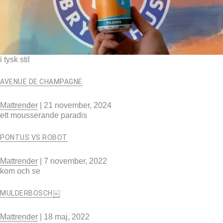
i tysk stil
AVENUE DE CHAMPAGNE
Mattrender
|
21 november, 2024
ett mousserande paradis
PONTUS VS ROBOT
Mattrender
|
7 november, 2022
kom och se
MULDERBOSCH￼
Mattrender
|
18 maj, 2022