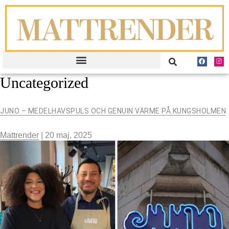
Uncategorized
JUNO – MEDELHAVSPULS OCH GENUIN VÄRME PÅ KUNGSHOLMEN
Mattrender
|
20 maj, 2025