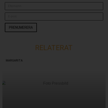
PRENUMERERA
RELATERAT
MARGARITA