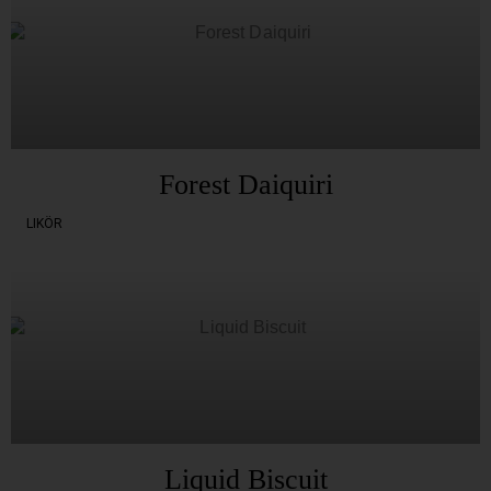
Forest Daiquiri
LIKÖR
Liquid Biscuit