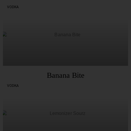
VODKA
Banana Bite
VODKA