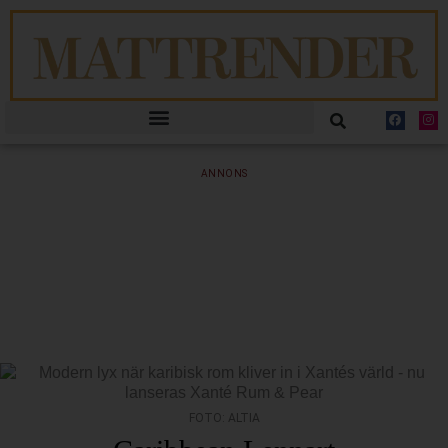
ANNONS
FOTO: ALTIA