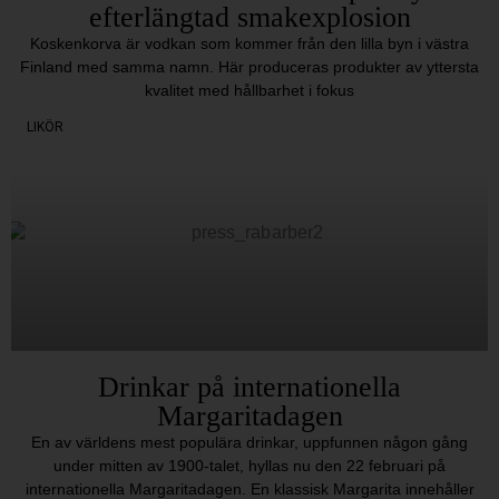
efterlängtad smakexplosion
Koskenkorva är vodkan som kommer från den lilla byn i västra
Finland med samma namn. Här produceras produkter av yttersta
kvalitet med hållbarhet i fokus
LIKÖR
Drinkar på internationella
Margaritadagen
En av världens mest populära drinkar, uppfunnen någon gång
under mitten av 1900-talet, hyllas nu den 22 februari på
internationella Margaritadagen. En klassisk Margarita innehåller