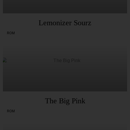
Lemonizer Sourz
ROM
The Big Pink
ROM