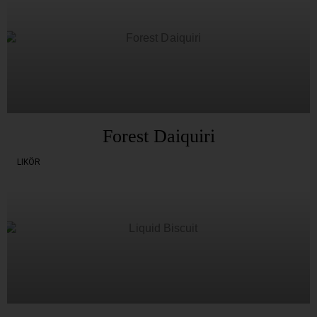
Forest Daiquiri
LIKÖR