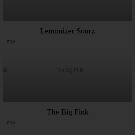
Lemonizer Sourz
ROM
The Big Pink
ROM