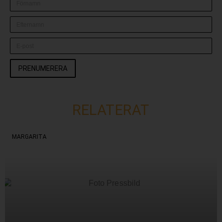
PRENUMERERA
RELATERAT
MARGARITA