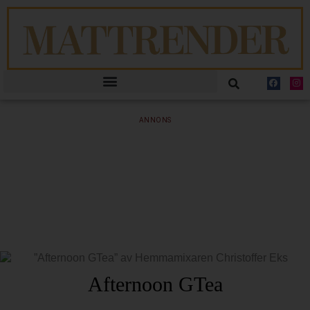
ANNONS
Afternoon GTea