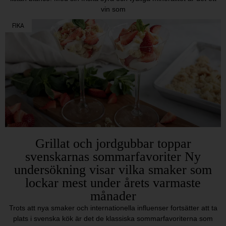
vin som
FIKA
Grillat och jordgubbar toppar
svenskarnas sommarfavoriter Ny
undersökning visar vilka smaker som
lockar mest under årets varmaste
månader
Trots att nya smaker och internationella influenser fortsätter att ta
plats i svenska kök är det de klassiska sommarfavoriterna som