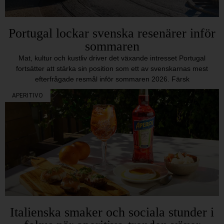
Portugal lockar svenska resenärer inför
sommaren
Mat, kultur och kustliv driver det växande intresset Portugal
fortsätter att stärka sin position som ett av svenskarnas mest
efterfrågade resmål inför sommaren 2026. Färsk
APERITIVO
Italienska smaker och sociala stunder i