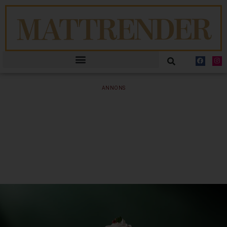
ANNONS