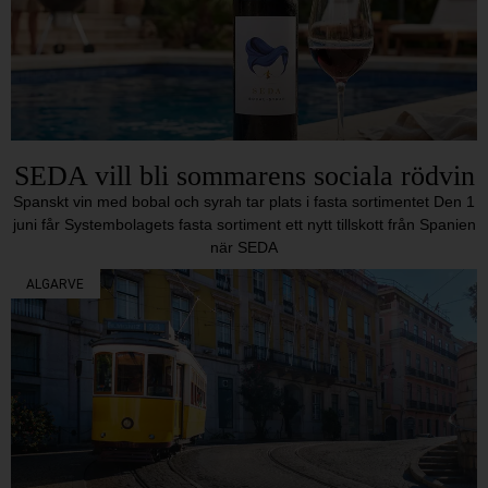
SEDA vill bli sommarens sociala rödvin
Spanskt vin med bobal och syrah tar plats i fasta sortimentet Den 1
juni får Systembolagets fasta sortiment ett nytt tillskott från Spanien
när SEDA
ALGARVE