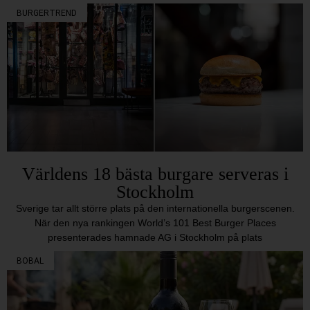
BURGERTREND
Världens 18 bästa burgare serveras i
Stockholm
Sverige tar allt större plats på den internationella burgerscenen.
När den nya rankingen World’s 101 Best Burger Places
presenterades hamnade AG i Stockholm på plats
BOBAL