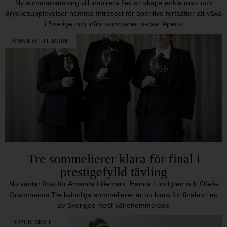
Ny sommarsatsning vill inspirera fler att skapa enkla mat- och
dryckesupplevelser hemma Intresset för aperitivo fortsätter att växa
i Sverige och inför sommaren satsar Aperol
AMANDA LILIEMARK
Tre sommelierer klara för final i
prestigefylld tävling
Nu väntar final för Amanda Liliemark, Hanna Lundgren och Ofelia
Grammenos Tre kvinnliga sommelierer är nu klara för finalen i en
av Sveriges mest välrenommerade
DRYCKESNYHET