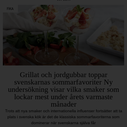
FIKA
Grillat och jordgubbar toppar
svenskarnas sommarfavoriter Ny
undersökning visar vilka smaker som
lockar mest under årets varmaste
månader
Trots att nya smaker och internationella influenser fortsätter att ta
plats i svenska kök är det de klassiska sommarfavoriterna som
dominerar när svenskarna själva får