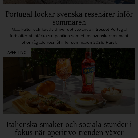
Portugal lockar svenska resenärer inför
sommaren
Mat, kultur och kustliv driver det växande intresset Portugal
fortsätter att stärka sin position som ett av svenskarnas mest
efterfrågade resmål inför sommaren 2026. Färsk
APERITIVO
Italienska smaker och sociala stunder i
fokus när aperitivo-trenden växer