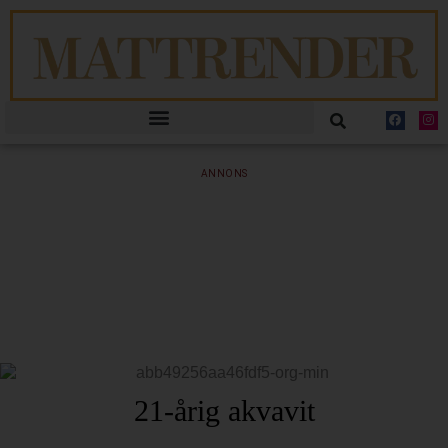
ANNONS
21-årig akvavit