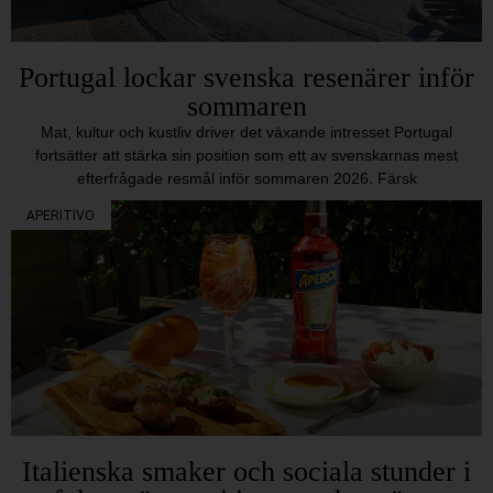
Portugal lockar svenska resenärer inför
sommaren
Mat, kultur och kustliv driver det växande intresset Portugal
fortsätter att stärka sin position som ett av svenskarnas mest
efterfrågade resmål inför sommaren 2026. Färsk
APERITIVO
Italienska smaker och sociala stunder i