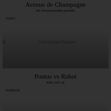
Avenue de Champagne
ett mousserande paradis
EVENT
Pontus vs Robot
kom och se
ROSÉBOX