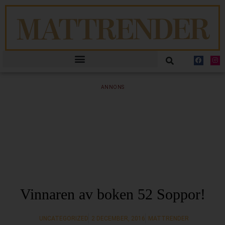
ANNONS
Vinnaren av boken 52 Soppor!
UNCATEGORIZED
2 DECEMBER, 2016
MATTRENDER