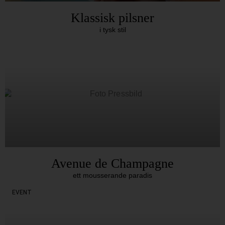
Klassisk pilsner
i tysk stil
Avenue de Champagne
ett mousserande paradis
EVENT