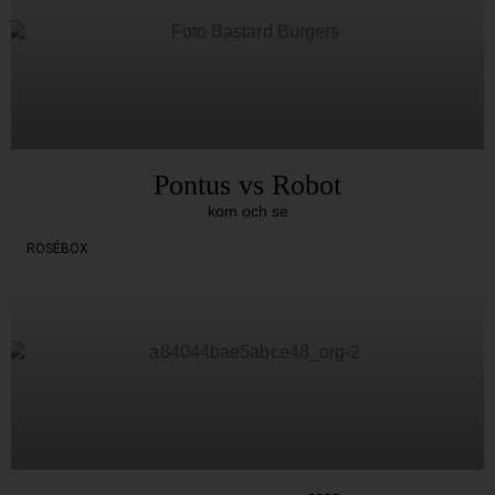
Pontus vs Robot
kom och se
ROSÉBOX