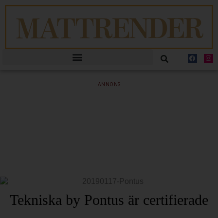
ANNONS
Tekniska by Pontus är certifierade