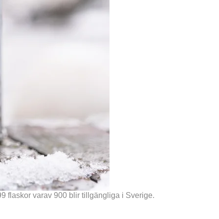
laskor varav 900 blir tillgängliga i Sverige.