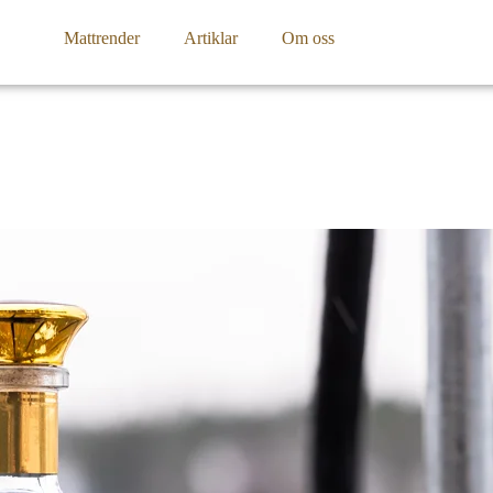
Mattrender
Artiklar
Om oss