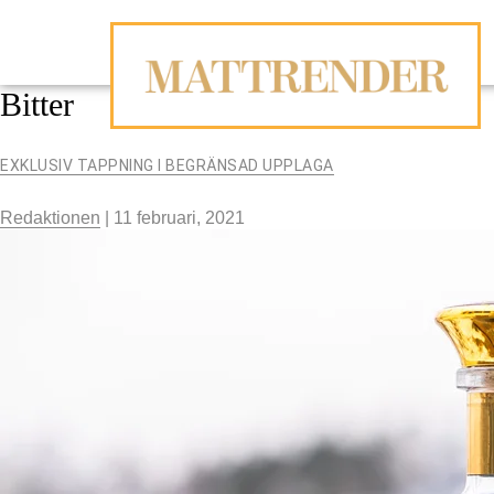
Bitter
EXKLUSIV TAPPNING I BEGRÄNSAD UPPLAGA
Redaktionen
|
11 februari, 2021