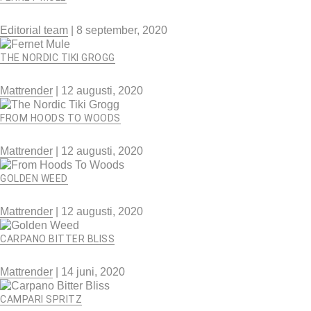
Editorial team
|
8 september, 2020
THE NORDIC TIKI GROGG
Mattrender
|
12 augusti, 2020
FROM HOODS TO WOODS
Mattrender
|
12 augusti, 2020
GOLDEN WEED
Mattrender
|
12 augusti, 2020
CARPANO BITTER BLISS
Mattrender
|
14 juni, 2020
CAMPARI SPRITZ