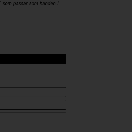
G&T som passar som handen i