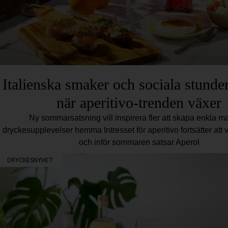
Italienska smaker och sociala stunder
när aperitivo-trenden växer
Ny sommarsatsning vill inspirera fler att skapa enkla ma
dryckesupplevelser hemma Intresset för aperitivo fortsätter att 
och inför sommaren satsar Aperol
DRYCKESNYHET