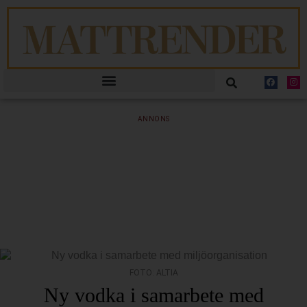
ANNONS
FOTO: ALTIA
Ny vodka i samarbete med