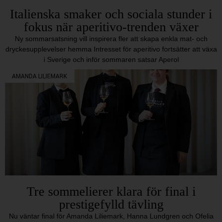
Italienska smaker och sociala stunder i
fokus när aperitivo-trenden växer
Ny sommarsatsning vill inspirera fler att skapa enkla mat- och
dryckesupplevelser hemma Intresset för aperitivo fortsätter att växa
i Sverige och inför sommaren satsar Aperol
AMANDA LILIEMARK
Tre sommelierer klara för final i
prestigefylld tävling
Nu väntar final för Amanda Liliemark, Hanna Lundgren och Ofelia