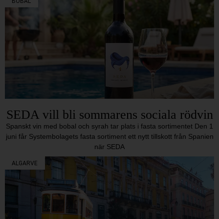
BOBAL
SEDA vill bli sommarens sociala rödvin
Spanskt vin med bobal och syrah tar plats i fasta sortimentet Den 1
juni får Systembolagets fasta sortiment ett nytt tillskott från Spanien
när SEDA
ALGARVE