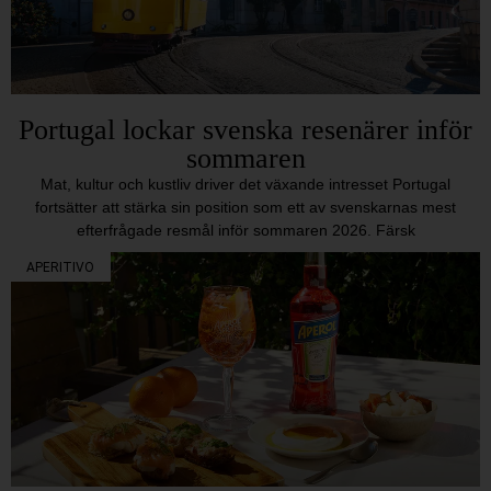
Portugal lockar svenska resenärer inför
sommaren
Mat, kultur och kustliv driver det växande intresset Portugal
fortsätter att stärka sin position som ett av svenskarnas mest
efterfrågade resmål inför sommaren 2026. Färsk
APERITIVO