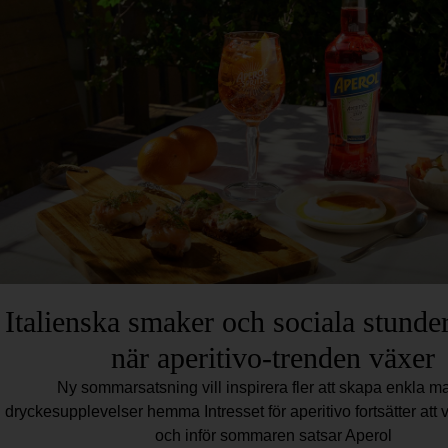
Italienska smaker och sociala stunder
när aperitivo-trenden växer
Ny sommarsatsning vill inspirera fler att skapa enkla ma
dryckesupplevelser hemma Intresset för aperitivo fortsätter att 
och inför sommaren satsar Aperol