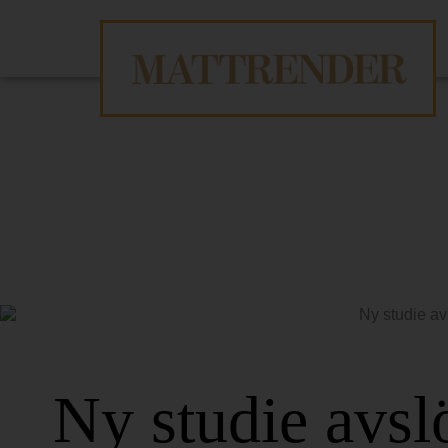
Ny studie avsl