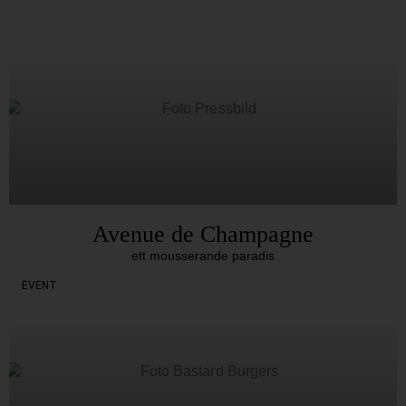
Avenue de Champagne
ett mousserande paradis
EVENT