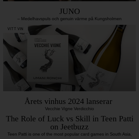
JUNO
– Medelhavspuls och genuin värme på Kungsholmen
VITT VIN
Årets vinhus 2024 lanserar
Vecchie Vigne Verdicchio
The Role of Luck vs Skill in Teen Patti
on Jeetbuzz
Teen Patti is one of the most popular card games in South Asia,