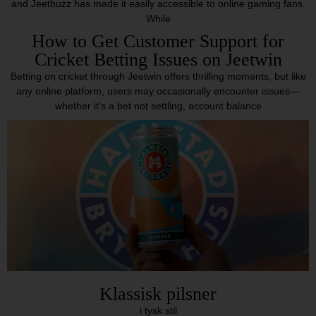
and Jeetbuzz has made it easily accessible to online gaming fans.
While
How to Get Customer Support for
Cricket Betting Issues on Jeetwin
Betting on cricket through Jeetwin offers thrilling moments, but like
any online platform, users may occasionally encounter issues—
whether it’s a bet not settling, account balance
Klassisk pilsner
i tysk stil