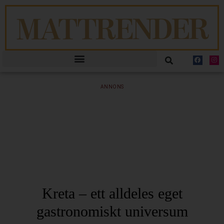
ANNONS
Kreta – ett alldeles eget
gastronomiskt universum