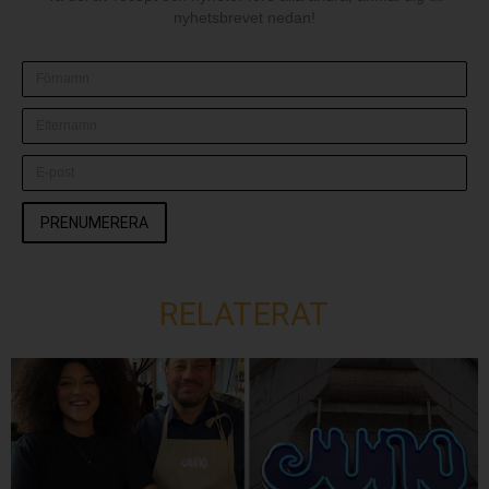
nyhetsbrevet nedan!
PRENUMERERA
RELATERAT