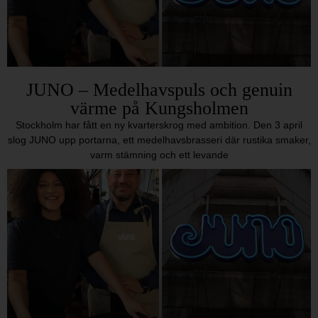
JUNO – Medelhavspuls och genuin
värme på Kungsholmen
Stockholm har fått en ny kvarterskrog med ambition. Den 3 april
slog JUNO upp portarna, ett medelhavsbrasseri där rustika smaker,
varm stämning och ett levande