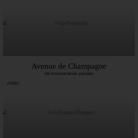
Avenue de Champagne
ett mousserande paradis
EVENT