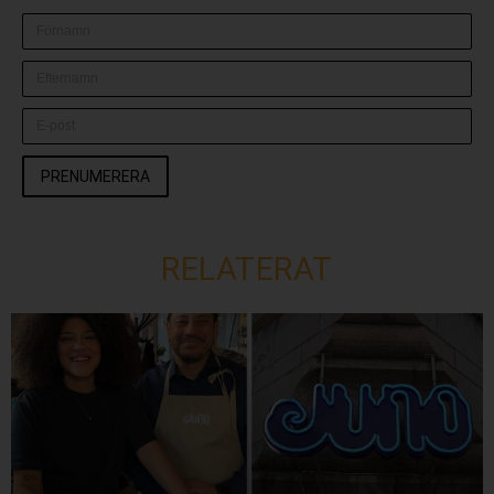
PRENUMERERA
RELATERAT