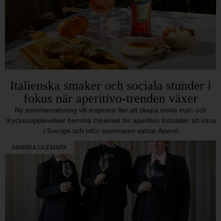
Italienska smaker och sociala stunder i
fokus när aperitivo-trenden växer
Ny sommarsatsning vill inspirera fler att skapa enkla mat- och
dryckesupplevelser hemma Intresset för aperitivo fortsätter att växa
i Sverige och inför sommaren satsar Aperol
AMANDA LILIEMARK