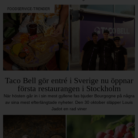
FOODSERVICE-TRENDER
Taco Bell gör entré i Sverige nu öppnar
första restaurangen i Stockholm
När hösten går in i sin mest gyllene fas bjuder Bourgogne på några
av sina mest efterlängtade nyheter. Den 30 oktober släpper Louis
Jadot en rad viner