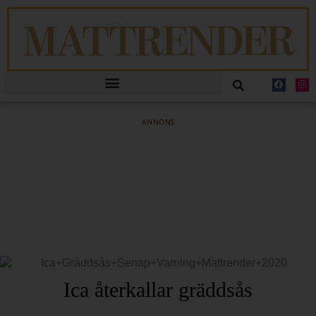
ANNONS
Ica återkallar gräddsås