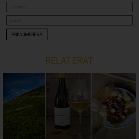
PRENUMERERA
RELATERAT