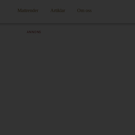
Mattrender
Artiklar
Om oss
ANNONS