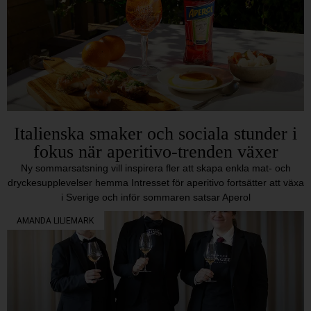
Italienska smaker och sociala stunder i
fokus när aperitivo-trenden växer
Ny sommarsatsning vill inspirera fler att skapa enkla mat- och
dryckesupplevelser hemma Intresset för aperitivo fortsätter att växa
i Sverige och inför sommaren satsar Aperol
AMANDA LILIEMARK