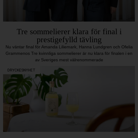
Tre sommelierer klara för final i
prestigefylld tävling
Nu väntar final för Amanda Liliemark, Hanna Lundgren och Ofelia
Grammenos Tre kvinnliga sommelierer är nu klara för finalen i en
av Sveriges mest välrenommerade
DRYCKESNYHET