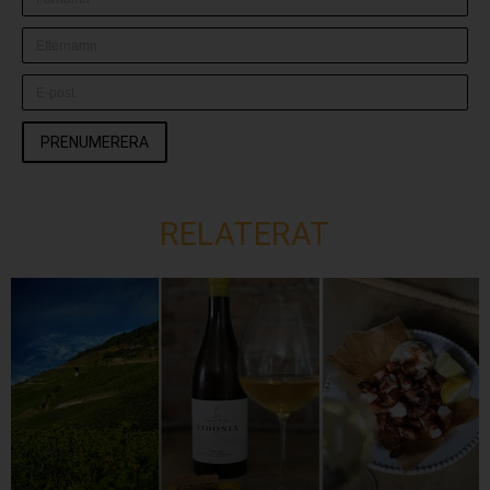
PRENUMERERA
RELATERAT