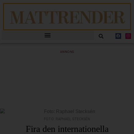
ANNONS
FOTO: RAPHAEL STECKSÉN
Fira den internationella