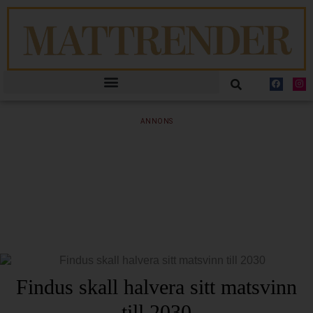
ANNONS
Findus skall halvera sitt matsvinn
till 2030