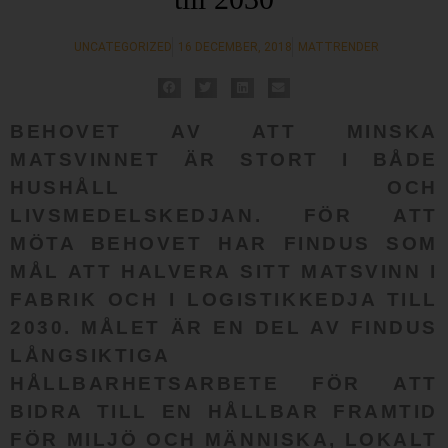
UNCATEGORIZED
16 DECEMBER, 2018
MATTRENDER
BEHOVET AV ATT MINSKA
MATSVINNET ÄR STORT I BÅDE
HUSHÅLL OCH
LIVSMEDELSKEDJAN. FÖR ATT
MÖTA BEHOVET HAR FINDUS SOM
MÅL ATT HALVERA SITT MATSVINN I
FABRIK OCH I LOGISTIKKEDJA TILL
2030. MÅLET ÄR EN DEL AV FINDUS
LÅNGSIKTIGA
HÅLLBARHETSARBETE FÖR ATT
BIDRA TILL EN HÅLLBAR FRAMTID
FÖR MILJÖ OCH MÄNNISKA, LOKALT