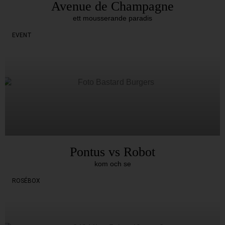
Avenue de Champagne
ett mousserande paradis
EVENT
Pontus vs Robot
kom och se
ROSÉBOX