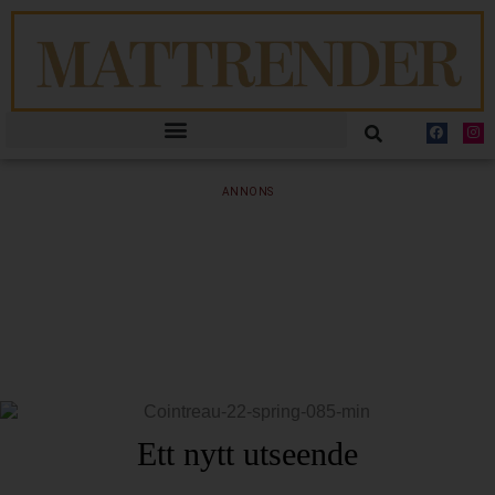
ANNONS
Ett nytt utseende