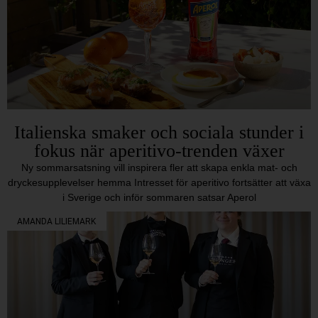
Italienska smaker och sociala stunder i
fokus när aperitivo-trenden växer
Ny sommarsatsning vill inspirera fler att skapa enkla mat- och
dryckesupplevelser hemma Intresset för aperitivo fortsätter att växa
i Sverige och inför sommaren satsar Aperol
AMANDA LILIEMARK