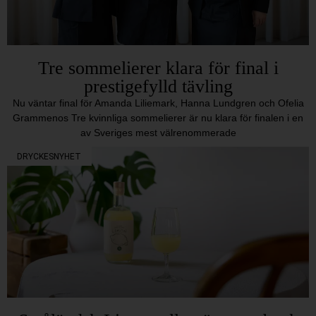
Tre sommelierer klara för final i
prestigefylld tävling
Nu väntar final för Amanda Liliemark, Hanna Lundgren och Ofelia
Grammenos Tre kvinnliga sommelierer är nu klara för finalen i en
av Sveriges mest välrenommerade
DRYCKESNYHET