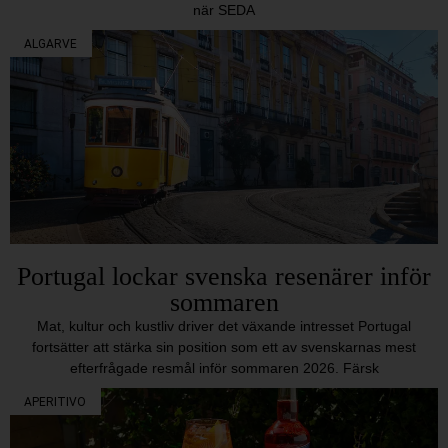
när SEDA
ALGARVE
Portugal lockar svenska resenärer inför
sommaren
Mat, kultur och kustliv driver det växande intresset Portugal
fortsätter att stärka sin position som ett av svenskarnas mest
efterfrågade resmål inför sommaren 2026. Färsk
APERITIVO