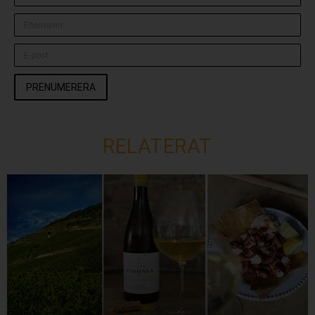
PRENUMERERA
RELATERAT