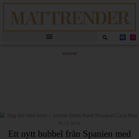
ANNONS
FOTO: ALTIA
Ett nytt bubbel från Spanien med