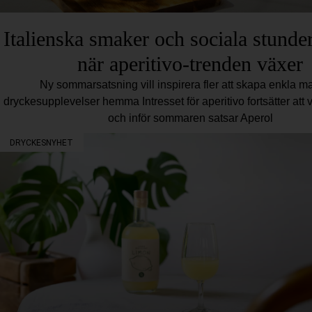
Italienska smaker och sociala stunder
när aperitivo-trenden växer
Ny sommarsatsning vill inspirera fler att skapa enkla ma
dryckesupplevelser hemma Intresset för aperitivo fortsätter att 
och inför sommaren satsar Aperol
DRYCKESNYHET